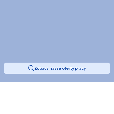
Zobacz nasze oferty pracy