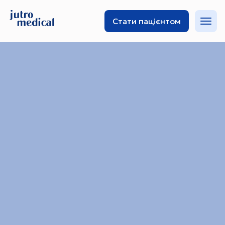
Стати пацієнтом